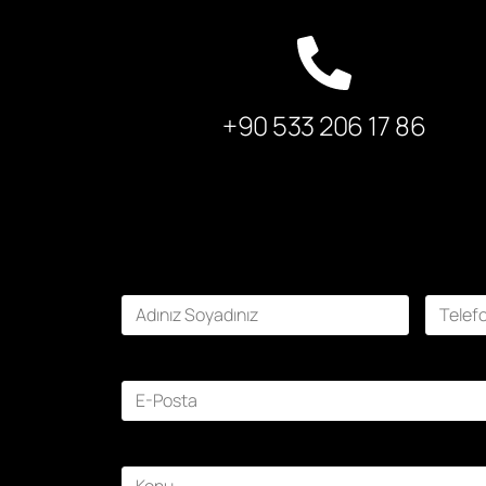
+90 533 206 17 86