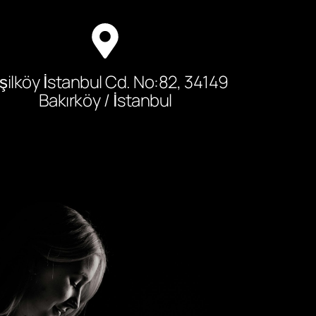
şilköy İstanbul Cd. No:82, 34149
Bakırköy / İstanbul